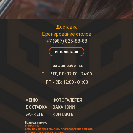
Доставка
Бронирование столов
+7 (987) 825-88-88
График работы:
ПН - ЧТ, ВС: 12:00 - 24:00
ПТ - СБ: 12:00 - 01:00
МЕНЮ
ФОТОГАЛЕРЕЯ
ДОСТАВКА
ВАКАНСИИ
БАНКЕТЫ
КОНТАКТЫ