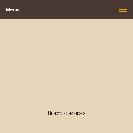
Меню
Ничего не найдено