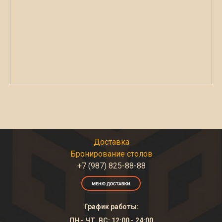
Доставка
Бронирование столов
+7 (987) 825-88-88
График работы:
ПН - ЧТ, ВС: 12:00 - 24:00